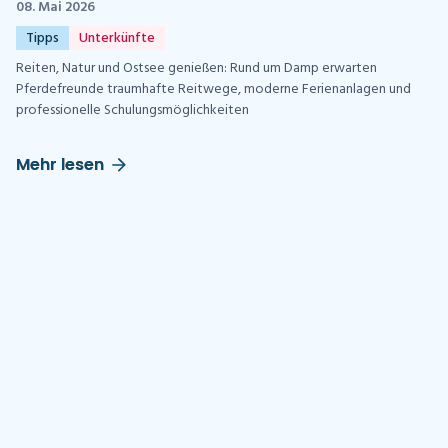
08. Mai 2026
Tipps
Unterkünfte
Reiten, Natur und Ostsee genießen: Rund um Damp erwarten
Pferdefreunde traumhafte Reitwege, moderne Ferienanlagen und
professionelle Schulungsmöglichkeiten
Mehr lesen