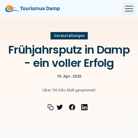
Veranstaltungen
Frühjahrsputz in Damp
- ein voller Erfolg
10. Apr. 2025
Über 110 Kilo Müll gesammelt