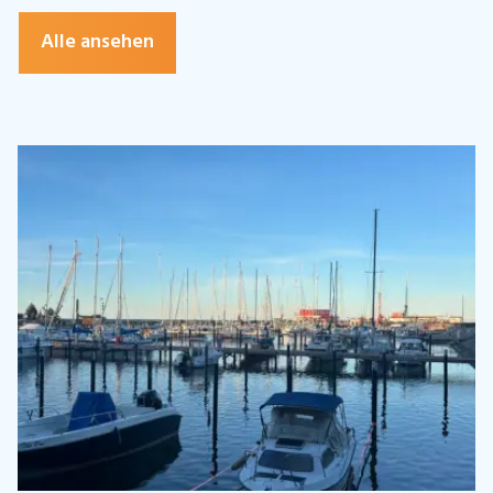
Alle ansehen