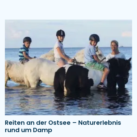
Reiten an der Ostsee – Naturerlebnis
rund um Damp