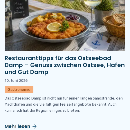
Restauranttipps für das Ostseebad
Damp – Genuss zwischen Ostsee, Hafen
und Gut Damp
10. Juni 2026
Gastronomie
Das Ostseebad Damp ist nicht nur für seinen langen Sandstrände, den
Yachthafen und die vielfältigen Freizeitangebote bekannt. Auch
kulinarisch hat die Region einiges zu bieten.
Mehr lesen