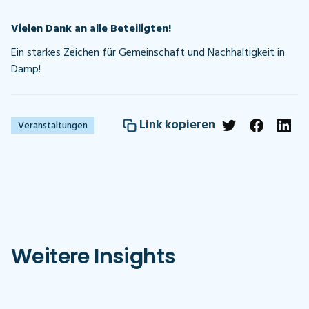
Vielen Dank an alle Beteiligten!
Ein starkes Zeichen für Gemeinschaft und Nachhaltigkeit in
Damp!
Link kopieren
Veranstaltungen
Weitere Insights