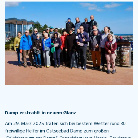
Damp erstrahlt in neuem Glanz
Am 29. März 2025 trafen sich bei bestem Wetter rund 30
freiwillige Helfer im Ostseebad Damp zum großen