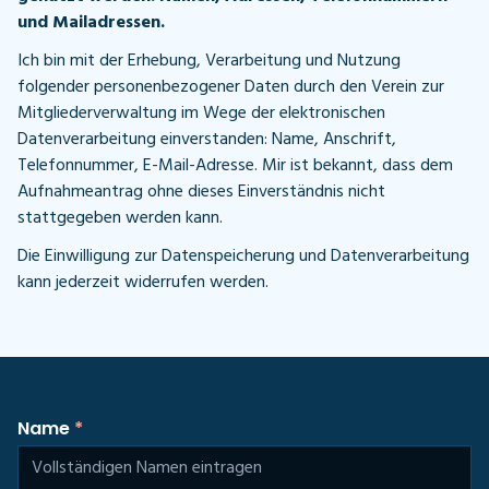
und Mailadressen.
Ich bin mit der Erhebung, Verarbeitung und Nutzung
folgender personenbezogener Daten durch den Verein zur
Mitgliederverwaltung im Wege der elektronischen
Datenverarbeitung einverstanden: Name, Anschrift,
Telefonnummer, E-Mail-Adresse. Mir ist bekannt, dass dem
Aufnahmeantrag ohne dieses Einverständnis nicht
stattgegeben werden kann.
Die Einwilligung zur Datenspeicherung und Datenverarbeitung
kann jederzeit widerrufen werden.
Name
*