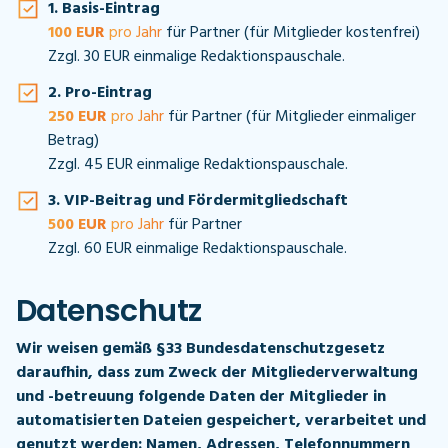
1. Basis-Eintrag
100 EUR
pro Jahr
für Partner (für Mitglieder kostenfrei)
Zzgl. 30 EUR einmalige Redaktionspauschale.
2. Pro-Eintrag
250 EUR
pro Jahr
für Partner (für Mitglieder einmaliger
Betrag)
Zzgl. 45 EUR einmalige Redaktionspauschale.
3. VIP-Beitrag und Fördermitgliedschaft
500 EUR
pro Jahr
für Partner
Zzgl. 60 EUR einmalige Redaktionspauschale.
Datenschutz
Wir weisen gemäß §33 Bundesdatenschutzgesetz
daraufhin, dass zum Zweck der Mitgliederverwaltung
und -betreuung folgende Daten der Mitglieder in
automatisierten Dateien gespeichert, verarbeitet und
genutzt werden: Namen, Adressen, Telefonnummern