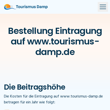
Bestellung Eintragung
auf www.tourismus-
damp.de
Die Beitragshöhe
Die Kosten für die Eintragung auf www.tourismus-damp.de
betragen für ein Jahr wie folgt: