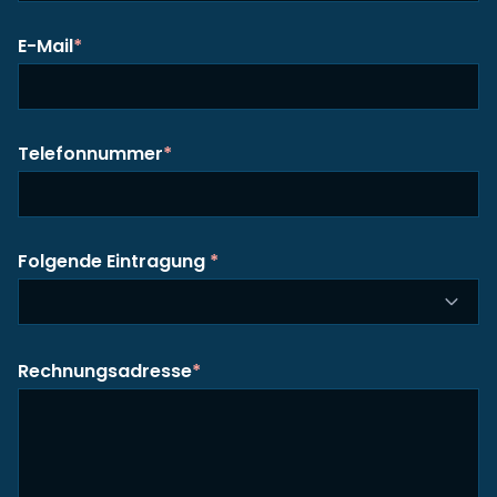
E-Mail
*
Telefonnummer
*
Folgende Eintragung
*
Rechnungsadresse
*