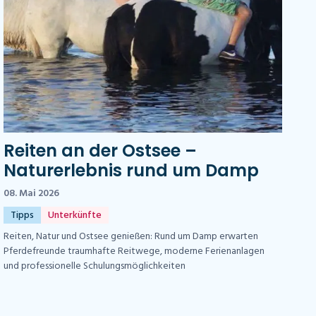
Reiten an der Ostsee –
Naturerlebnis rund um Damp
08. Mai 2026
Tipps
Unterkünfte
Reiten, Natur und Ostsee genießen: Rund um Damp erwarten
Pferdefreunde traumhafte Reitwege, moderne Ferienanlagen
und professionelle Schulungsmöglichkeiten