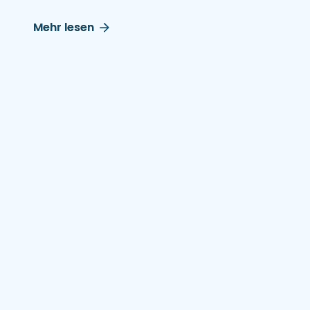
Mehr lesen