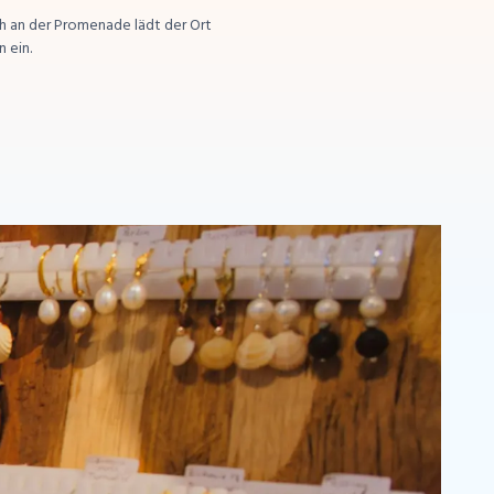
ch an der Promenade lädt der Ort
 ein.