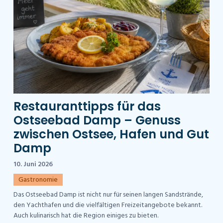
Restauranttipps für das
Ostseebad Damp – Genuss
zwischen Ostsee, Hafen und Gut
Damp
10. Juni 2026
Gastronomie
Das Ostseebad Damp ist nicht nur für seinen langen Sandstrände,
den Yachthafen und die vielfältigen Freizeitangebote bekannt.
Auch kulinarisch hat die Region einiges zu bieten.