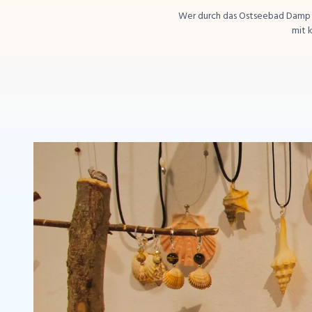
Wer durch das Ostseebad Damp sc
mit 