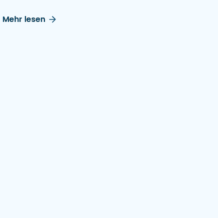
Mehr lesen