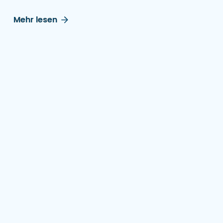
Mehr lesen