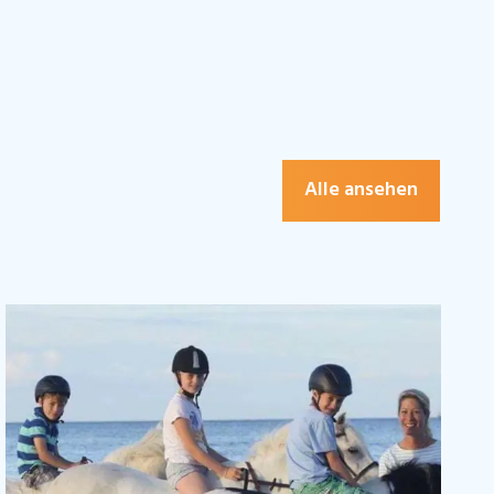
Alle ansehen