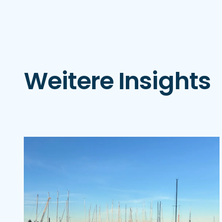
Weitere Insights