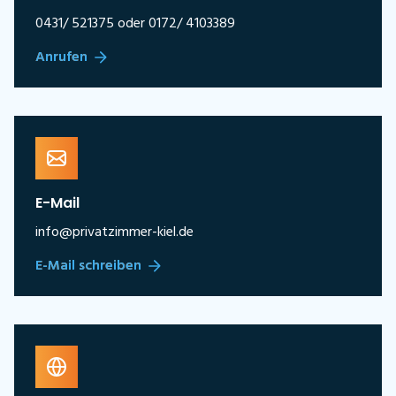
0431/ 521375 oder 0172/ 4103389
Anrufen
E-Mail
info@privatzimmer-kiel.de
E-Mail schreiben