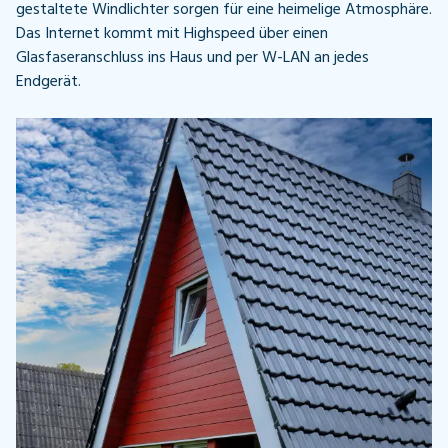
gestaltete Windlichter sorgen für eine heimelige Atmosphäre.
Das Internet kommt mit Highspeed über einen
Glasfaseranschluss ins Haus und per W-LAN an jedes
Endgerät.