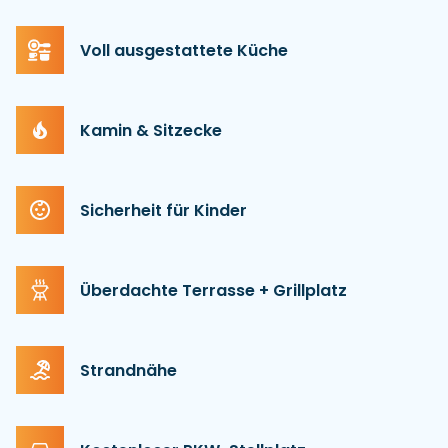
Voll ausgestattete Küche
Kamin & Sitzecke
Sicherheit für Kinder
Überdachte Terrasse + Grillplatz
Strandnähe