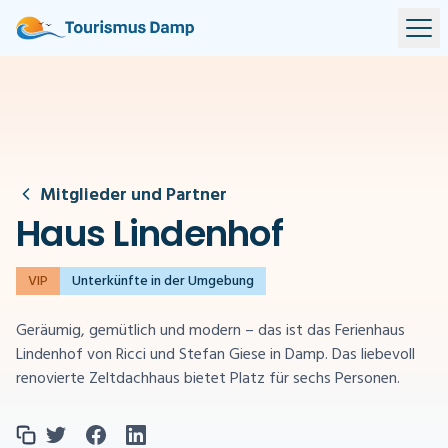
Mitglieder und Partner
Haus Lindenhof
VIP
Unterkünfte in der Umgebung
Geräumig, gemütlich und modern – das ist das Ferienhaus
Lindenhof von Ricci und Stefan Giese in Damp. Das liebevoll
renovierte Zeltdachhaus bietet Platz für sechs Personen.