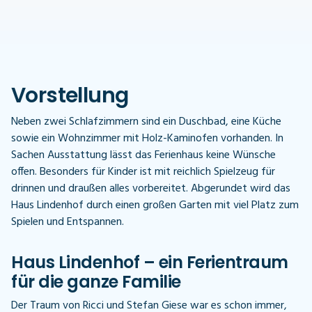
Vorstellung
Neben zwei Schlafzimmern sind ein Duschbad, eine Küche
sowie ein Wohnzimmer mit Holz-Kaminofen vorhanden. In
Sachen Ausstattung lässt das Ferienhaus keine Wünsche
offen. Besonders für Kinder ist mit reichlich Spielzeug für
drinnen und draußen alles vorbereitet. Abgerundet wird das
Haus Lindenhof durch einen großen Garten mit viel Platz zum
Spielen und Entspannen.
Haus Lindenhof – ein Ferientraum
für die ganze Familie
Der Traum von Ricci und Stefan Giese war es schon immer,