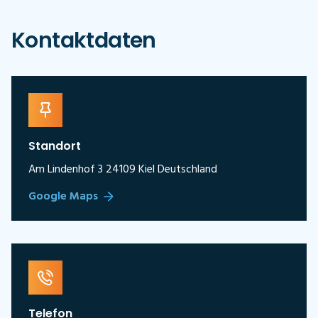
Kontaktdaten
Standort
Am Lindenhof 3 24109 Kiel Deutschland
Google Maps
Telefon