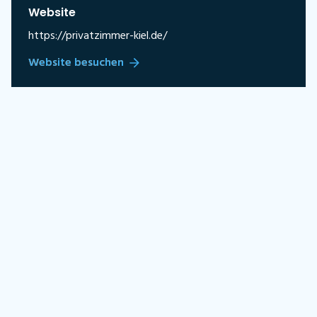
Website
https://privatzimmer-kiel.de/
Website besuchen