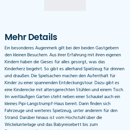
Mehr Details
Ein besonderes Augenmerk gilt bei den beiden Gastgebern
den kleinen Besuchern. Aus ihrer Erfahrung mit ihren eigenen
Kindern haben die Gieses für alles gesorgt, was das
Kinderherz begehrt. So gibt es allerhand Spielzeug für drinnen
und draußen. Die Spielsachen machen den Aufenthalt für
Kinder zu einer spannenden Entdeckungstour. Dazu gibt es
eine Kinderecke mit altersgerechten Stühlen und einem Tisch.
Im weitläufigen Garten steht neben einer Schaukel auch ein
kleines Pipi-Langstrumpf-Haus bereit. Darin finden sich
Fahrzeuge und weiteres Spielzeug, unter anderem für den
Strand. Darüber hinaus ist vom Hochstuhl über die
Wickelunterlage und das Babyreisebett bis zum