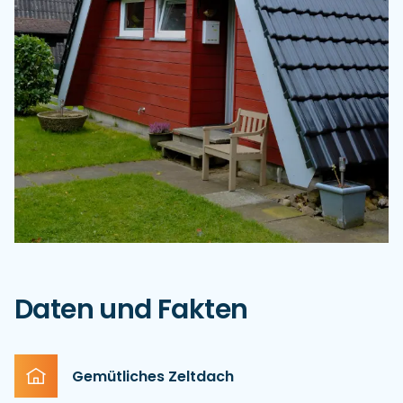
Daten und Fakten
Gemütliches Zeltdach