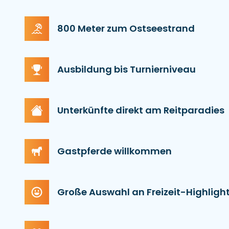
800 Meter zum Ostseestrand
Ausbildung bis Turnierniveau
Unterkünfte direkt am Reitparadies
Gastpferde willkommen
Große Auswahl an Freizeit-Highligh