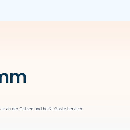
amm
air an der Ostsee und heißt Gäste herzlich