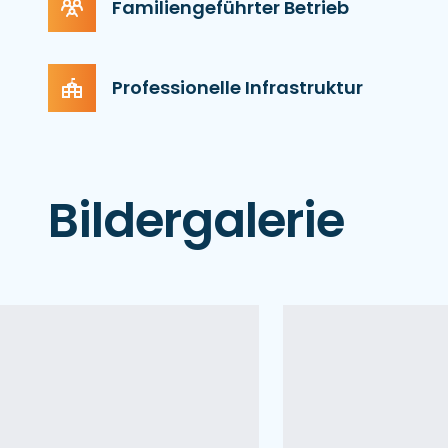
Familiengeführter Betrieb
Professionelle Infrastruktur
Bildergalerie