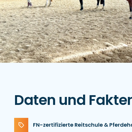
Daten und Fakte
FN-zertifizierte Reitschule & Pferde