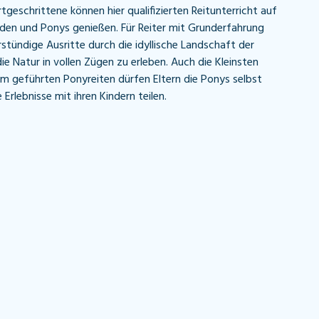
geschrittene können hier qualifizierten Reitunterricht auf
den und Ponys genießen. Für Reiter mit Grunderfahrung
stündige Ausritte durch die idyllische Landschaft der
ie Natur in vollen Zügen zu erleben. Auch die Kleinsten
m geführten Ponyreiten dürfen Eltern die Ponys selbst
Erlebnisse mit ihren Kindern teilen.