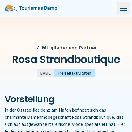
Mitglieder und Partner
Rosa Strandboutique
BASIC
Freizeitaktivitäten
Vorstellung
In der Ostsee-Residenz am Hafen befindet sich das
charmante Damenmodegeschäft Rosa Strandboutique, das
sich auf ausgewählte italienische Mode spezialisiert hat. Hier
finden modebewusste Frauen stilvolle und hochwertige