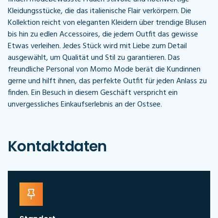
Kleidungsstücke, die das italienische Flair verkörpern. Die
Kollektion reicht von eleganten Kleidern über trendige Blusen
bis hin zu edlen Accessoires, die jedem Outfit das gewisse
Etwas verleihen. Jedes Stück wird mit Liebe zum Detail
ausgewählt, um Qualität und Stil zu garantieren. Das
freundliche Personal von Momo Mode berät die Kundinnen
gerne und hilft ihnen, das perfekte Outfit für jeden Anlass zu
finden. Ein Besuch in diesem Geschäft verspricht ein
unvergessliches Einkaufserlebnis an der Ostsee.
Kontaktdaten