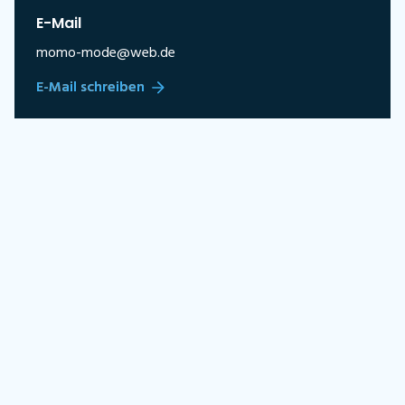
E-Mail
momo-mode@web.de
E-Mail schreiben